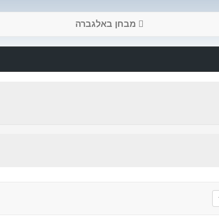
מבחן באלגברה