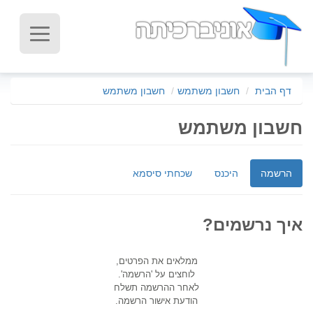
דף הבית
חשבון משתמש
חשבון משתמש
חשבון משתמש
הרשמה
היכנס
שכחתי סיסמא
איך נרשמים?
ממלאים את הפרטים,
לוחצים על 'הרשמה'.
לאחר ההרשמה תשלח
הודעת אישור הרשמה.