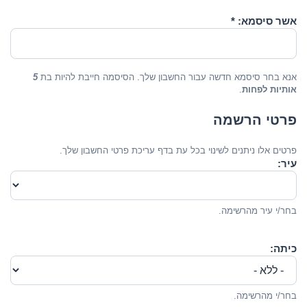
אשר סיסמא:
*
אנא בחר סיסמא חדשה עבור החשבון שלך. הסיסמה חייבת להיות בת
5
אותיות לפחות
.
פרטי הרשמה
פרטים אלו ניתנים לשינוי בכל עת בדף עריכת פרטי החשבון שלך.
עיר:
בחר/י עיר מהרשימה.
כיתה:
בחר/י מהרשימה.