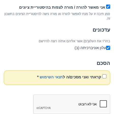
אני מאשר להורה / מורה לצפות בהיסטוריית ציונים
סמן תיבה זו על מנת לאפשר להורה או מורה גישה להיסטוריית הציונים בחשבון
זה.
עדכונים
בחר/י את העלון(ים) אשר אליהם את/ה רוצה להירשם
עלון אוניברכיתה (ב)
הסכם
קראתי ואני מסכים/ה ל
תנאי השימוש
*