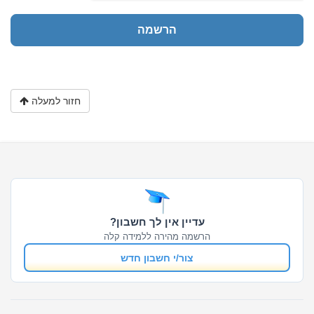
חזור למעלה
עדיין אין לך חשבון?
הרשמה מהירה ללמידה קלה
צור/י חשבון חדש