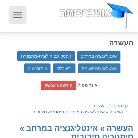
העשרה
אינטליגנציה במרחב
אינטליגנציה לוגית-מתמטית
אינטליגנציה לשונית
ידע כללי
כיתות א-ב
אינך מנוי?
הירשם/י עכשיו
דף הבית
העשרה
העשרה » אינטליגנציה במרחב » סימטריה סיבובית
העשרה » אינטליגנציה במרחב »
סימטריה סיבובית