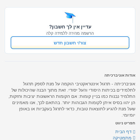
עדיין אין לך חשבון?
הרשמה מהירה ללמידה קלה
צור/י חשבון חדש
אודות אוניברכיתה
אוניברכיתה - תרגול אינטראקטיבי הוקמה על מנת לספק תרגול
לתלמידים בכיתות היסודי והעל יסודי. זאת מתוך הבנה שהיכולות של
התלמיד נבנות כמו בניין קומות: אם הקומות הראשונות יציבות וחזקות,
הן יהוו בסיס איתן לקומות הגבוהות יותר. בהתאם לכך, אנו מאמינים
שעל מנת להגיע לתוצאות טובות, כדאי לתרגל בעקביות או באופן
יומיומי.
תפריט ניווט
דף הבית
מתמטיקה