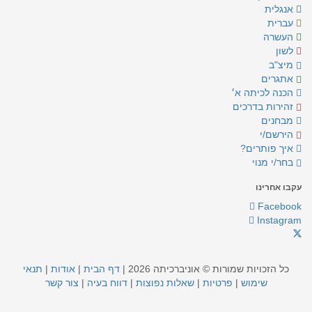
אנגלית
עברית
העשרה
לשון
מיצ"ב
אתגרים
הכנה לכיתה א׳
זהירות בדרכים
מבחנים
הירשם/י
איך פותרים?
בחר/י מנוי
עקבו אחרינו
Facebook
Instagram
כל הזכויות שמורות © אוניברכיתה 2026 |
דף הבית
|
אודות
|
תנאי
שימוש
|
פרטיות
|
שאלות נפוצות
|
דווח בעיה
|
צור קשר