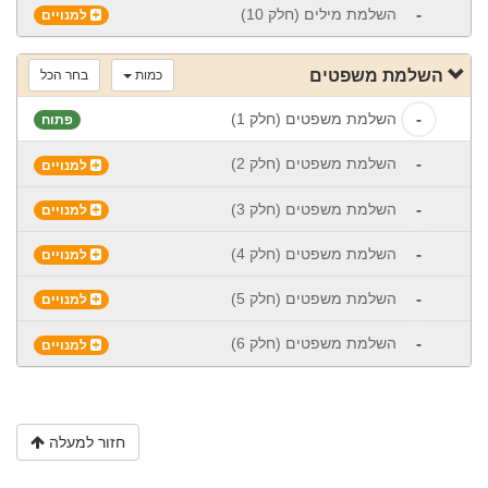
-
השלמת מילים (חלק 10)
למנויים
השלמת משפטים
כמות
בחר הכל
-
השלמת משפטים (חלק 1)
פתוח
-
השלמת משפטים (חלק 2)
למנויים
-
השלמת משפטים (חלק 3)
למנויים
-
השלמת משפטים (חלק 4)
למנויים
-
השלמת משפטים (חלק 5)
למנויים
-
השלמת משפטים (חלק 6)
למנויים
חזור למעלה