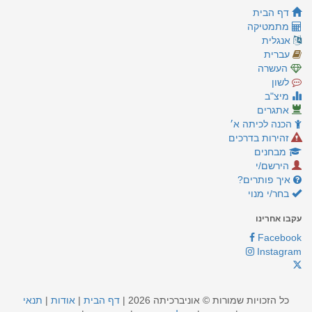
דף הבית
מתמטיקה
אנגלית
עברית
העשרה
לשון
מיצ"ב
אתגרים
הכנה לכיתה א׳
זהירות בדרכים
מבחנים
הירשם/י
איך פותרים?
בחר/י מנוי
עקבו אחרינו
Facebook
Instagram
כל הזכויות שמורות © אוניברכיתה 2026 |
דף הבית
|
אודות
|
תנאי