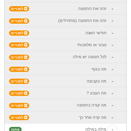
-
זהה את התמונה
למנויים
-
זהה את התמונה (מתחילים)
למנויים
-
חודשי השנה
למנויים
-
טבעי או מלאכותי
למנויים
-
לכל תמונה יש מילה
למנויים
-
מה בגוף
למנויים
-
מה בקבוצה
למנויים
-
מה הצבע ?
למנויים
-
מה קורה בתמונה
למנויים
-
מה קרה אחר כך
למנויים
-
מילה במילה
פתוח