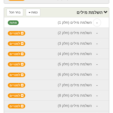
השלמת מילים
כמות
בחר הכל
-
השלמת מילים (חלק 1)
פתוח
-
השלמת מילים (חלק 2)
למנויים
-
השלמת מילים (חלק 3)
למנויים
-
השלמת מילים (חלק 4)
למנויים
-
השלמת מילים (חלק 5)
למנויים
-
השלמת מילים (חלק 6)
למנויים
-
השלמת מילים (חלק 7)
למנויים
-
השלמת מילים (חלק 8)
למנויים
-
השלמת מילים (חלק 9)
למנויים