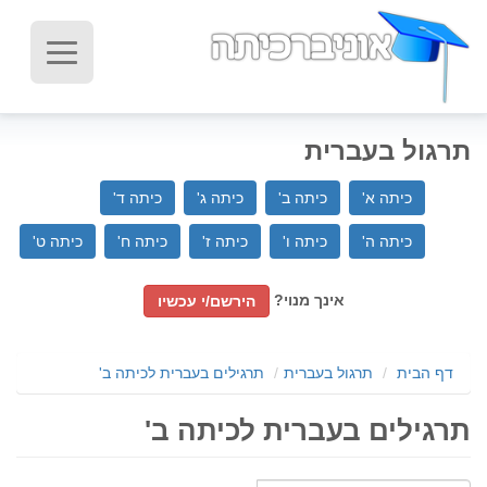
תרגול בעברית
כיתה א'
כיתה ב'
כיתה ג'
כיתה ד'
כיתה ה'
כיתה ו'
כיתה ז'
כיתה ח'
כיתה ט'
אינך מנוי?
הירשם/י עכשיו
דף הבית
תרגול בעברית
תרגילים בעברית לכיתה ב'
תרגילים בעברית לכיתה ב'