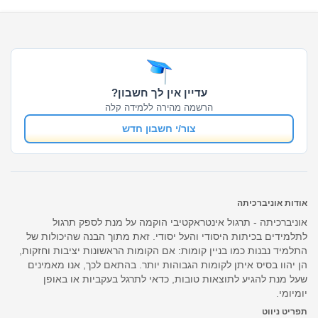
עדיין אין לך חשבון?
הרשמה מהירה ללמידה קלה
צור/י חשבון חדש
אודות אוניברכיתה
אוניברכיתה - תרגול אינטראקטיבי הוקמה על מנת לספק תרגול
לתלמידים בכיתות היסודי והעל יסודי. זאת מתוך הבנה שהיכולות של
התלמיד נבנות כמו בניין קומות: אם הקומות הראשונות יציבות וחזקות,
הן יהוו בסיס איתן לקומות הגבוהות יותר. בהתאם לכך, אנו מאמינים
שעל מנת להגיע לתוצאות טובות, כדאי לתרגל בעקביות או באופן
יומיומי.
תפריט ניווט