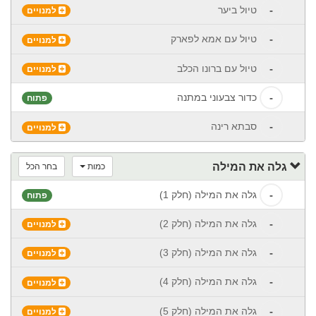
-
טיול ביער
למנויים
-
טיול עם אמא לפארק
למנויים
-
טיול עם ברונו הכלב
למנויים
-
כדור צבעוני במתנה
פתוח
-
סבתא רינה
למנויים
גלה את המילה
כמות
בחר הכל
-
גלה את המילה (חלק 1)
פתוח
-
גלה את המילה (חלק 2)
למנויים
-
גלה את המילה (חלק 3)
למנויים
-
גלה את המילה (חלק 4)
למנויים
-
גלה את המילה (חלק 5)
למנויים