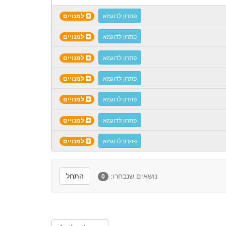
פתרון לדוגמא
למנויים
פתרון לדוגמא
למנויים
פתרון לדוגמא
למנויים
פתרון לדוגמא
למנויים
פתרון לדוגמא
למנויים
פתרון לדוגמא
למנויים
פתרון לדוגמא
למנויים
נושאים שנבחרו:
התחל
0