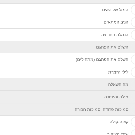
המזל של האיכר
הניב המתאים
הנמלה החרוצה
השלם את הפתגם
השלם את הפתגם (מתחילים)
לילי הזמרת
מה השאלה
מילה והיפוכה
סמיכות פרודה וסמיכות חבורה
קוקה-קולה
שירי הציפור