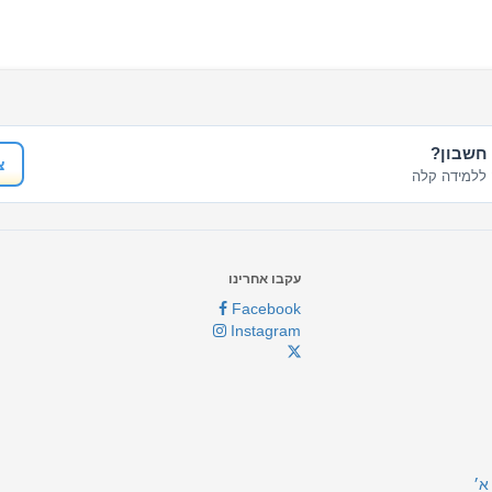
 חשבון?
צ
ללמידה קלה
עקבו אחרינו
Facebook
Instagram
א׳