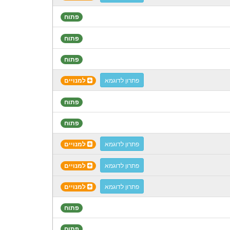
פתוח
פתוח
פתוח
פתרון לדוגמא
למנויים
פתוח
פתוח
פתרון לדוגמא
למנויים
פתרון לדוגמא
למנויים
פתרון לדוגמא
למנויים
פתוח
פתוח