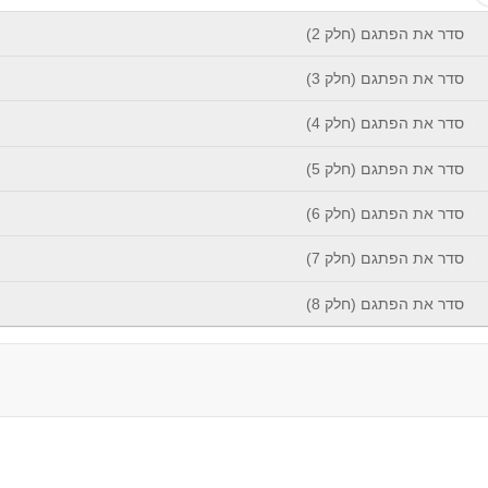
סדר את הפתגם (חלק 2)
סדר את הפתגם (חלק 3)
סדר את הפתגם (חלק 4)
סדר את הפתגם (חלק 5)
סדר את הפתגם (חלק 6)
סדר את הפתגם (חלק 7)
סדר את הפתגם (חלק 8)