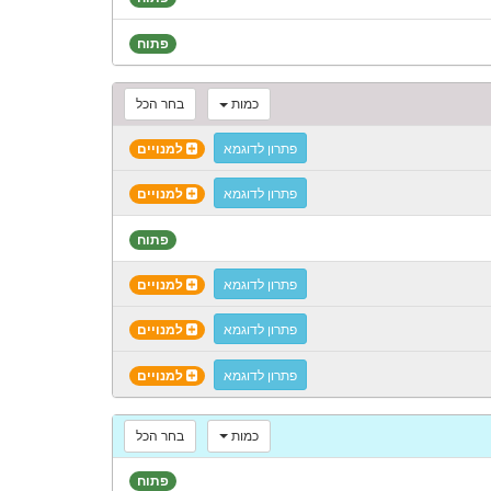
פתוח
כמות
בחר הכל
פתרון לדוגמא
למנויים
פתרון לדוגמא
למנויים
פתוח
פתרון לדוגמא
למנויים
פתרון לדוגמא
למנויים
פתרון לדוגמא
למנויים
כמות
בחר הכל
פתוח