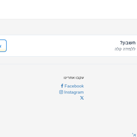
 חשבון?
צ
ללמידה קלה
עקבו אחרינו
Facebook
Instagram
א׳