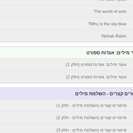
The world of ants
Why is the sky blue?
Yitzhak Rabin
 מילים: אגדות ספורט
אוצר מילים: אגדות ספורט (חלק 1)
אוצר מילים: אגדות ספורט (חלק 2)
רים קצרים - השלמת מילים
סיפורים קצרים (השלמת מילים - חלק 1)
סיפורים קצרים (השלמת מילים - חלק 2)
סיפורים קצרים (השלמת מילים - חלק 3)