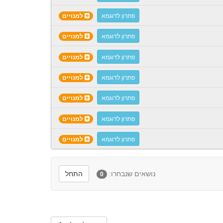
פתרון לדוגמא
למנויים
פתרון לדוגמא
למנויים
פתרון לדוגמא
למנויים
פתרון לדוגמא
למנויים
פתרון לדוגמא
למנויים
פתרון לדוגמא
למנויים
פתרון לדוגמא
למנויים
נושאים שנבחרו:
התחל
0