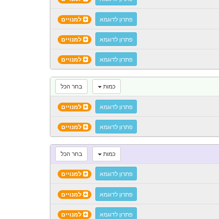
פתרון לדוגמא
למנויים
פתרון לדוגמא
למנויים
פתרון לדוגמא
למנויים
כמות
בחר הכל
פתרון לדוגמא
למנויים
פתרון לדוגמא
למנויים
כמות
בחר הכל
פתרון לדוגמא
למנויים
פתרון לדוגמא
למנויים
פתרון לדוגמא
למנויים