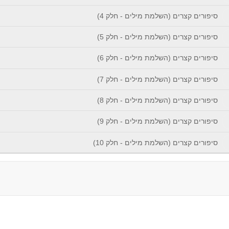
סיפורים קצרים (השלמת מילים - חלק 4)
סיפורים קצרים (השלמת מילים - חלק 5)
סיפורים קצרים (השלמת מילים - חלק 6)
סיפורים קצרים (השלמת מילים - חלק 7)
סיפורים קצרים (השלמת מילים - חלק 8)
סיפורים קצרים (השלמת מילים - חלק 9)
סיפורים קצרים (השלמת מילים - חלק 10)