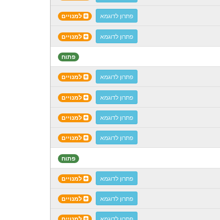
פתרון לדוגמא
למנויים
פתרון לדוגמא
למנויים
פתוח
פתרון לדוגמא
למנויים
פתרון לדוגמא
למנויים
פתרון לדוגמא
למנויים
פתרון לדוגמא
למנויים
פתוח
פתרון לדוגמא
למנויים
פתרון לדוגמא
למנויים
פתרון לדוגמא
למנויים