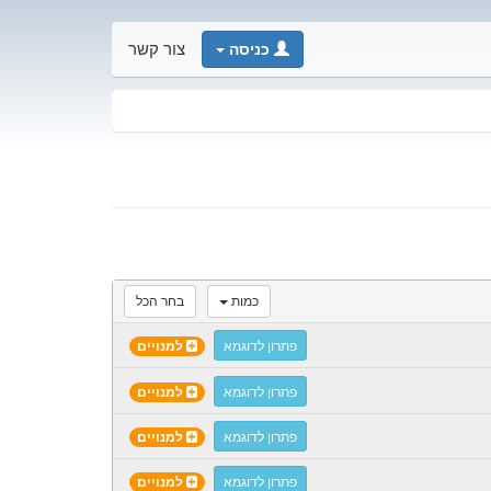
כניסה
צור קשר
כמות
בחר הכל
פתרון לדוגמא
למנויים
פתרון לדוגמא
למנויים
פתרון לדוגמא
למנויים
פתרון לדוגמא
למנויים