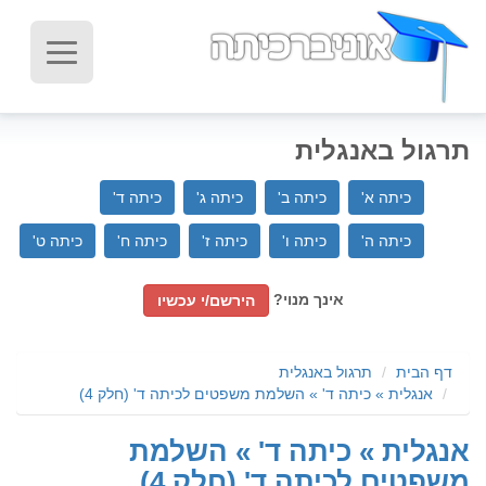
תרגול באנגלית
כיתה א'
כיתה ב'
כיתה ג'
כיתה ד'
כיתה ה'
כיתה ו'
כיתה ז'
כיתה ח'
כיתה ט'
אינך מנוי?
הירשם/י עכשיו
דף הבית
תרגול באנגלית
אנגלית » כיתה ד' » השלמת משפטים לכיתה ד' (חלק 4)
אנגלית » כיתה ד' » השלמת
משפטים לכיתה ד' (חלק 4)