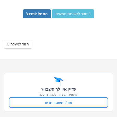
חזור לרשימת נושאים
התחל לתרגל
חזור למעלה
עדיין אין לך חשבון?
הרשמה מהירה ללמידה קלה
צור/י חשבון חדש