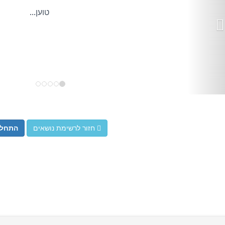
חזור לרשימת נושאים
התחל 