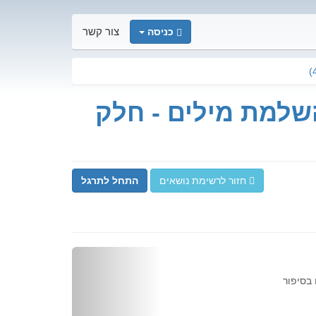
כניסה
צור קשר
השלמת מילים - חלק
חזור לרשימת נושאים
התחל לתרגל
Previous
בסיפור