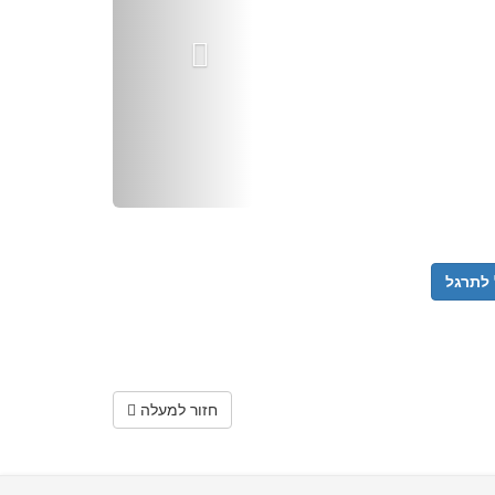
לתרגל
חזור למעלה