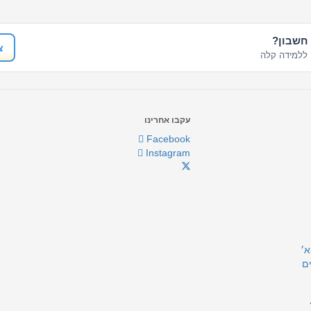
 חשבון?
צ
ללמידה קלה
עקבו אחרינו
Facebook
Instagram
א׳
ם