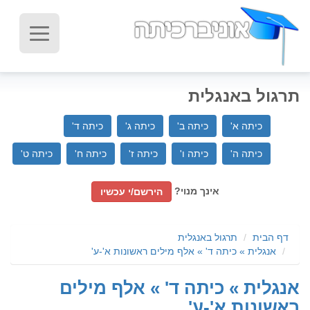
תרגול באנגלית
כיתה א'
כיתה ב'
כיתה ג'
כיתה ד'
כיתה ה'
כיתה ו'
כיתה ז'
כיתה ח'
כיתה ט'
אינך מנוי?
הירשם/י עכשיו
דף הבית
תרגול באנגלית
אנגלית » כיתה ד' » אלף מילים ראשונות א'-ע'
אנגלית » כיתה ד' » אלף מילים
ראשונות א'-ע'