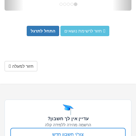
חזור לרשימת נושאים
התחל לתרגל
חזור למעלה
עדיין אין לך חשבון?
הרשמה מהירה ללמידה קלה
צור/י חשבון חדש