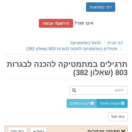
דפי נוסחאות
אינך מנוי?
הירשם/י עכשיו
דף הבית
תרגול במתמטיקה
תרגילים במתמטיקה להכנה לבגרות 803 (שאלון 382)
תרגילים במתמטיקה להכנה לבגרות
803 (שאלון 382)
חיפוש..
תצוגת רשימה
תצוגת סמלים
בחר הכל
תפיסה מרחבית
כמות
בחר הכל