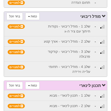
-
תחום הגדרה
למנויים
מודל ריבועי
כמות
בחר הכל
-
שלב 1 - מודל ריבועי - נקודות
למנויים
חיתוך עם ציר ה-x
-
שלב 2 - מודל ריבועי - אורך קטע
למנויים
-
שלב 3 - מודל ריבועי - קודקוד
למנויים
פרבולה
-
שלב 4 - מודל ריבועי - תחומי
למנויים
עלייה וירידה
תכנון לינארי
כמות
בחר הכל
-
שלב 1 - תכנון לינארי - מבוא
למנויים
-
שלב 2 - תכנון לינארי - מבוא
למנויים