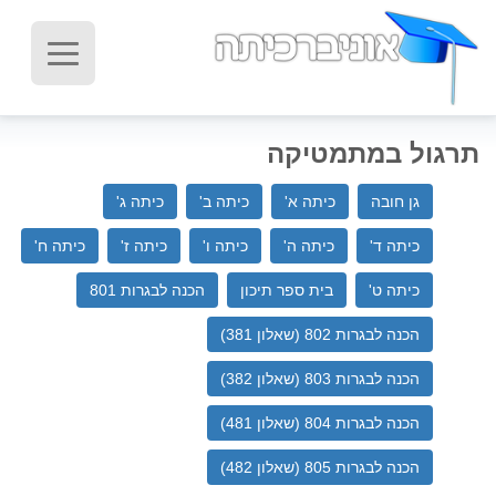
תרגול במתמטיקה
גן חובה
כיתה א'
כיתה ב'
כיתה ג'
כיתה ד'
כיתה ה'
כיתה ו'
כיתה ז'
כיתה ח'
כיתה ט'
בית ספר תיכון‬
הכנה לבגרות 801
הכנה לבגרות 802 (שאלון 381)
הכנה לבגרות 803 (שאלון 382)
הכנה לבגרות 804 (שאלון 481)
הכנה לבגרות 805 (שאלון 482)