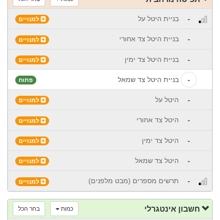
-
בניית היטל על
למנויים
-
בניית היטל צד אחורי
למנויים
-
בניית היטל צד ימין
למנויים
-
בניית היטל צד שמאל
פתוח
-
היטל על
למנויים
-
היטל צד אחורי
למנויים
-
היטל צד ימין
למנויים
-
היטל צד שמאל
למנויים
-
תרשים מספרים (מבט מלפנים)
למנויים
חשבון אינטגרלי
כמות
בחר הכל