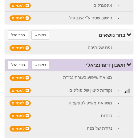
-
אינטגרלים
למנויים
-
חישוב שטח ע"י אינטגרל
למנויים
בחר נושאים
כמות
בחר הכל
-
נפח של תיבה
למנויים
חשבון דיפרנציאלי
כמות
בחר הכל
-
מציאת שיפוע בעזרת נגזרת
למנויים
-
נקודות קיצון של פולינום
למנויים
-
משוואת משיק לפונקציה
למנויים
-
נגזרות
למנויים
-
נגזרת של מנה
למנויים