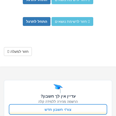
חזור לרשימת נושאים
התחל לתרגל
חזור למעלה
עדיין אין לך חשבון?
הרשמה מהירה ללמידה קלה
צור/י חשבון חדש