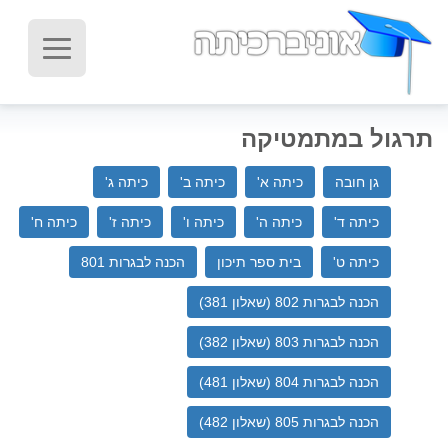
תרגול במתמטיקה
גן חובה
כיתה א'
כיתה ב'
כיתה ג'
כיתה ד'
כיתה ה'
כיתה ו'
כיתה ז'
כיתה ח'
כיתה ט'
בית ספר תיכון‬
הכנה לבגרות 801
הכנה לבגרות 802 (שאלון 381)
הכנה לבגרות 803 (שאלון 382)
הכנה לבגרות 804 (שאלון 481)
הכנה לבגרות 805 (שאלון 482)