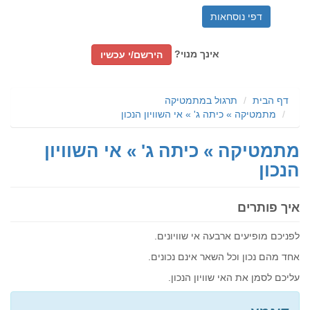
דפי נוסחאות
אינך מנוי?
הירשם/י עכשיו
דף הבית
תרגול במתמטיקה
מתמטיקה » כיתה ג' » אי השוויון הנכון
מתמטיקה » כיתה ג' » אי השוויון
הנכון
איך פותרים
לפניכם מופיעים ארבעה אי שוויונים.
אחד מהם נכון וכל השאר אינם נכונים.
עליכם לסמן את האי שוויון הנכון.