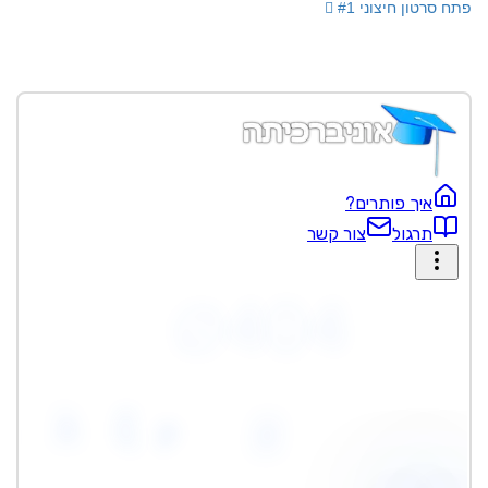
פתח סרטון חיצוני #1