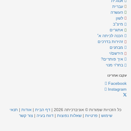
אנגלית
עברית
העשרה
לשון
מיצ"ב
אתגרים
הכנה לכיתה א׳
זהירות בדרכים
מבחנים
הירשם/י
איך פותרים?
בחר/י מנוי
עקבו אחרינו
Facebook
Instagram
כל הזכויות שמורות © אוניברכיתה 2026 |
דף הבית
|
אודות
|
תנאי
שימוש
|
פרטיות
|
שאלות נפוצות
|
דווח בעיה
|
צור קשר