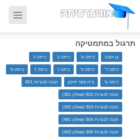
תרגול במתמטיקה
גן חובה
כיתה א'
כיתה ב'
כיתה ג'
כיתה ד'
כיתה ה'
כיתה ו'
כיתה ז'
כיתה ח'
כיתה ט'
בית ספר תיכון‬
הכנה לבגרות 801
הכנה לבגרות 802 (שאלון 381)
הכנה לבגרות 803 (שאלון 382)
הכנה לבגרות 804 (שאלון 481)
הכנה לבגרות 805 (שאלון 482)