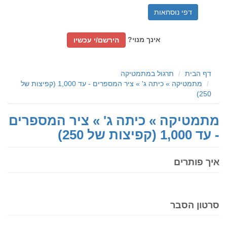
דפי נוסחאות
אינך מנוי?
הירשם/י עכשיו
דף הבית
תרגול במתמטיקה
מתמטיקה » כיתה ג' » ציר המספרים - עד 1,000 (קפיצות של
250)
מתמטיקה » כיתה ג' » ציר המספרים
- עד 1,000 (קפיצות של 250)
איך פותרים
סרטון הסבר