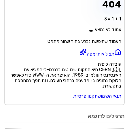
תרגילים לדוגמא