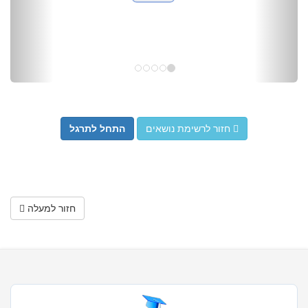
חזור לרשימת נושאים
התחל לתרגל
חזור למעלה