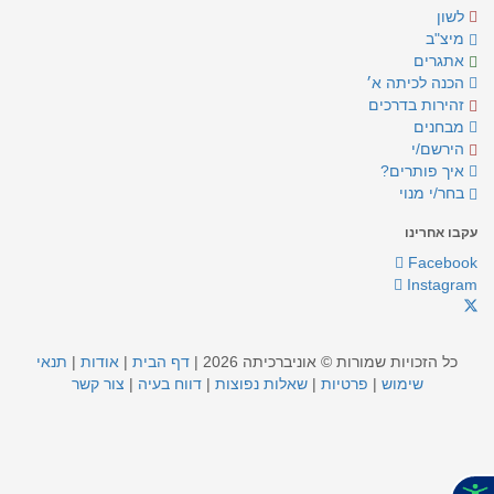
לשון
מיצ"ב
אתגרים
הכנה לכיתה א׳
זהירות בדרכים
מבחנים
הירשם/י
איך פותרים?
בחר/י מנוי
עקבו אחרינו
Facebook
Instagram
כל הזכויות שמורות © אוניברכיתה 2026 |
דף הבית
|
אודות
|
תנאי
שימוש
|
פרטיות
|
שאלות נפוצות
|
דווח בעיה
|
צור קשר