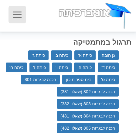
תרגול במתמטיקה
גן חובה
כיתה א'
כיתה ב'
כיתה ג'
כיתה ד'
כיתה ה'
כיתה ו'
כיתה ז'
כיתה ח'
כיתה ט'
בית ספר תיכון‬
הכנה לבגרות 801
הכנה לבגרות 802 (שאלון 381)
הכנה לבגרות 803 (שאלון 382)
הכנה לבגרות 804 (שאלון 481)
הכנה לבגרות 805 (שאלון 482)