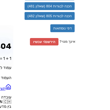
הכנה לבגרות 804 (שאלון 481)
הכנה לבגרות 805 (שאלון 482)
דפי נוסחאות
אינך מנוי?
הירשם/י עכשיו