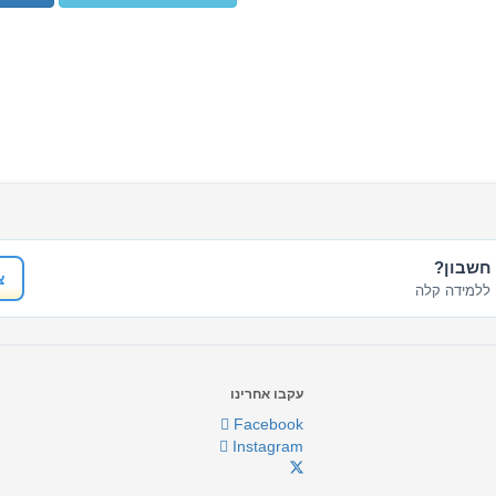
 חשבון?
צ
ללמידה קלה
עקבו אחרינו
Facebook
Instagram