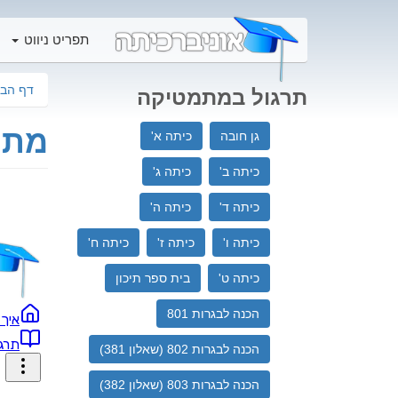
תפריט ניווט
דף הבי
תרגול במתמטיקה
מתמ
גן חובה
כיתה א'
כיתה ב'
כיתה ג'
כיתה ד'
כיתה ה'
כיתה ו'
כיתה ז'
כיתה ח'
כיתה ט'
בית ספר תיכון‬
הכנה לבגרות 801
הכנה לבגרות 802 (שאלון 381)
הכנה לבגרות 803 (שאלון 382)