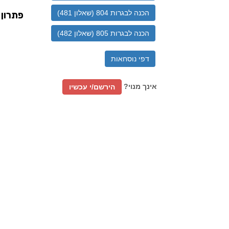
הכנה לבגרות 804 (שאלון 481)
הכנה לבגרות 805 (שאלון 482)
דפי נוסחאות
אינך מנוי?
הירשם/י עכשיו