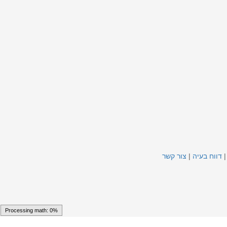
דווח בעיה
|
צור קשר
Processing math: 0%