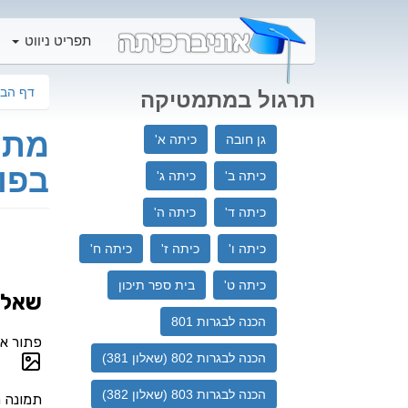
תפריט ניווט
דף הבי
תרגול במתמטיקה
גן חובה
כיתה א'
בפו
כיתה ב'
כיתה ג'
כיתה ד'
כיתה ה'
כיתה ו'
כיתה ז'
כיתה ח'
כיתה ט'
בית ספר תיכון‬
הכנה לבגרות 801
הכנה לבגרות 802 (שאלון 381)
הכנה לבגרות 803 (שאלון 382)